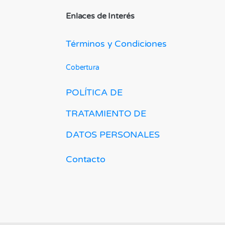
Enlaces de Interés
Términos y Condiciones
Cobertura
POLÍTICA DE
TRATAMIENTO DE
DATOS PERSONALES
Contacto