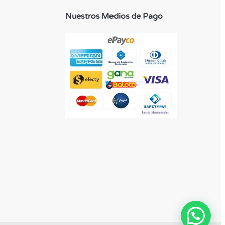
Nuestros Medios de Pago