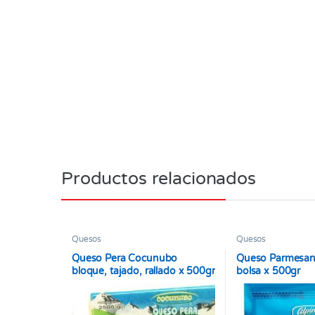
Productos relacionados
Quesos
Quesos
Queso Pera Cocunubo
Queso Parmesan
bloque, tajado, rallado x 500gr
bolsa x 500gr