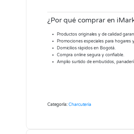
¿Por qué comprar en iMark
Productos originales y de calidad garan
Promociones especiales para hogares y
Domicilios rápidos en Bogotá.
Compra online segura y confiable.
Amplio surtido de embutidos, panaderí
Categoría:
Charcutería