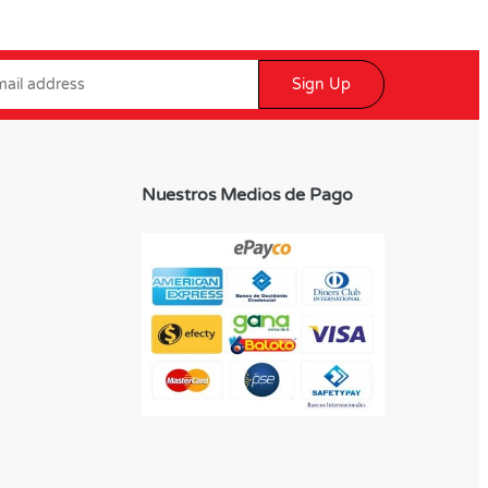
Sign Up
Nuestros Medios de Pago