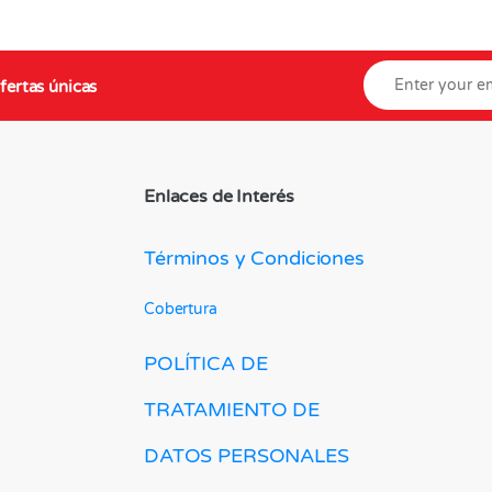
fertas únicas
Enlaces de Interés
Términos y Condiciones
Cobertura
POLÍTICA DE
TRATAMIENTO DE
DATOS PERSONALES