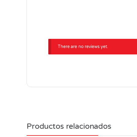
There are no reviews yet.
Productos relacionados