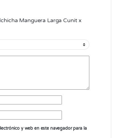
Salchicha Manguera Larga Cunit x
ectrónico y web en este navegador para la