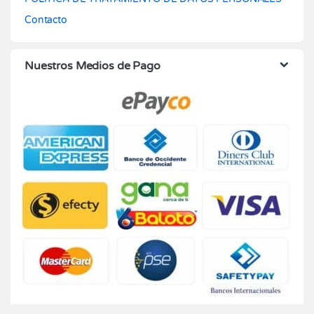
Contacto
Nuestros Medios de Pago