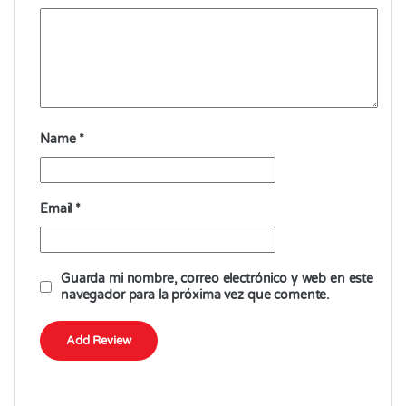
Name
*
Email
*
Guarda mi nombre, correo electrónico y web en este
navegador para la próxima vez que comente.