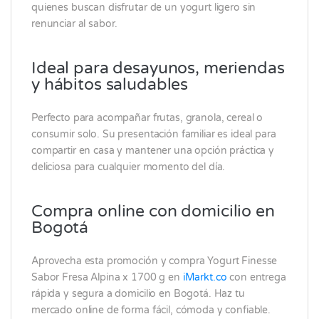
quienes buscan disfrutar de un yogurt ligero sin
renunciar al sabor.
Ideal para desayunos, meriendas
y hábitos saludables
Perfecto para acompañar frutas, granola, cereal o
consumir solo. Su presentación familiar es ideal para
compartir en casa y mantener una opción práctica y
deliciosa para cualquier momento del día.
Compra online con domicilio en
Bogotá
Aprovecha esta promoción y compra Yogurt Finesse
Sabor Fresa Alpina x 1700 g en
iMarkt.co
con entrega
rápida y segura a domicilio en Bogotá. Haz tu
mercado online de forma fácil, cómoda y confiable.