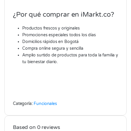
¿Por qué comprar en iMarkt.co?
Productos frescos y originales
Promociones especiales todos los días
Domicilios rápidos en Bogotá
Compra online segura y sencilla
Amplio surtido de productos para toda la familia y
tu bienestar diario.
Categoría:
Funcionales
Based on 0 reviews