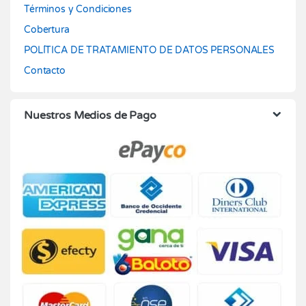
Términos y Condiciones
Cobertura
POLÍTICA DE TRATAMIENTO DE DATOS PERSONALES
Contacto
Nuestros Medios de Pago