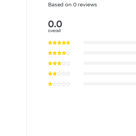
Based on 0 reviews
0.0
overall