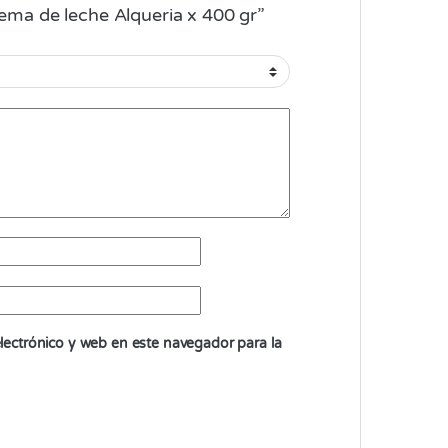
rema de leche Alqueria x 400 gr”
ectrónico y web en este navegador para la