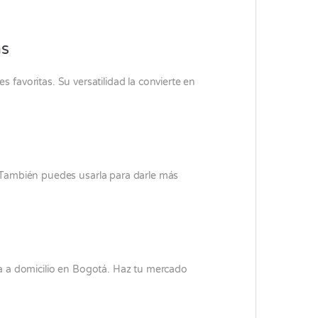
as
 favoritas. Su versatilidad la convierte en
. También puedes usarla para darle más
a a domicilio en Bogotá. Haz tu mercado