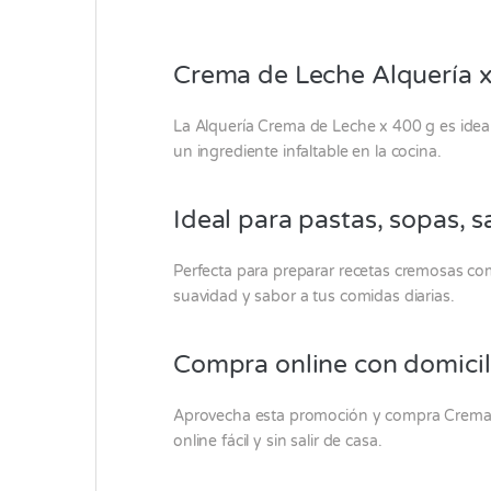
Crema de Leche Alquería x
La
Alquería
Crema de Leche x 400 g es ideal p
un ingrediente infaltable en la cocina.
Ideal para pastas, sopas, s
Perfecta para preparar recetas cremosas com
suavidad y sabor a tus comidas diarias.
Compra online con domicil
Aprovecha esta promoción y compra Crema 
online fácil y sin salir de casa.