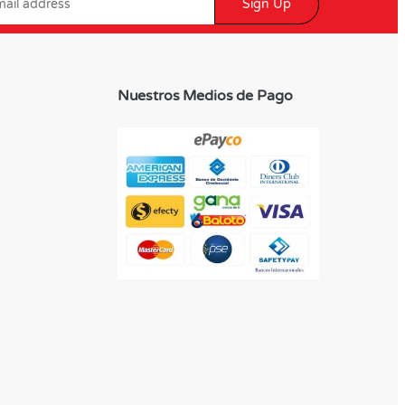
Sign Up
Nuestros Medios de Pago