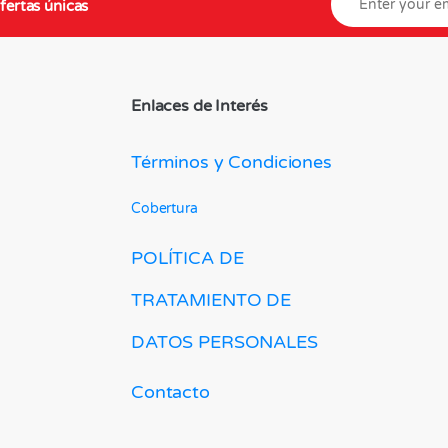
fertas únicas
Enlaces de Interés
Términos y Condiciones
Cobertura
POLÍTICA DE
TRATAMIENTO DE
DATOS PERSONALES
Contacto