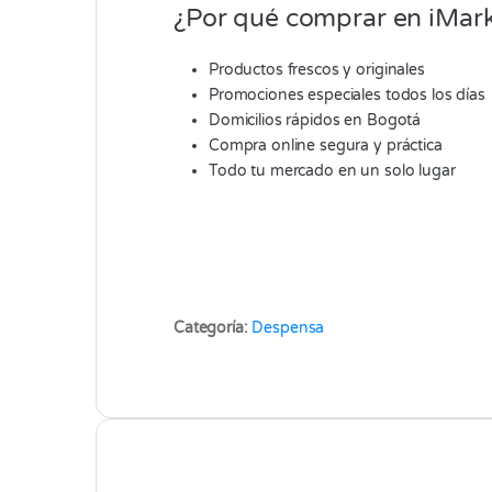
¿Por qué comprar en iMark
Productos frescos y originales
Promociones especiales todos los días
Domicilios rápidos en Bogotá
Compra online segura y práctica
Todo tu mercado en un solo lugar
Categoría:
Despensa