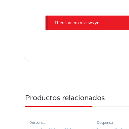
There are no reviews yet.
Productos relacionados
Despensa
Despensa