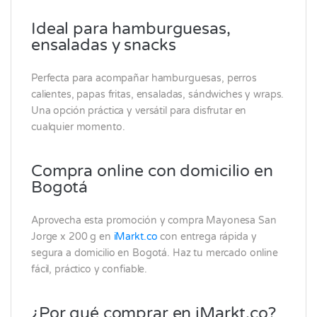
Ideal para hamburguesas,
ensaladas y snacks
Perfecta para acompañar hamburguesas, perros
calientes, papas fritas, ensaladas, sándwiches y wraps.
Una opción práctica y versátil para disfrutar en
cualquier momento.
Compra online con domicilio en
Bogotá
Aprovecha esta promoción y compra Mayonesa San
Jorge x 200 g en
iMarkt.co
con entrega rápida y
segura a domicilio en Bogotá. Haz tu mercado online
fácil, práctico y confiable.
¿Por qué comprar en iMarkt.co?