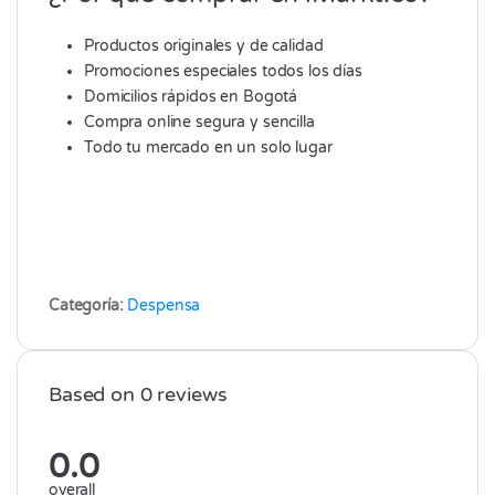
Productos originales y de calidad
Promociones especiales todos los días
Domicilios rápidos en Bogotá
Compra online segura y sencilla
Todo tu mercado en un solo lugar
Categoría:
Despensa
Based on 0 reviews
0.0
overall