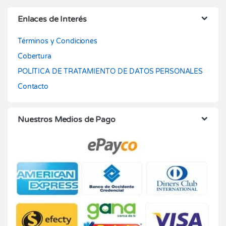
Enlaces de Interés
Términos y Condiciones
Cobertura
POLÍTICA DE TRATAMIENTO DE DATOS PERSONALES
Contacto
Nuestros Medios de Pago