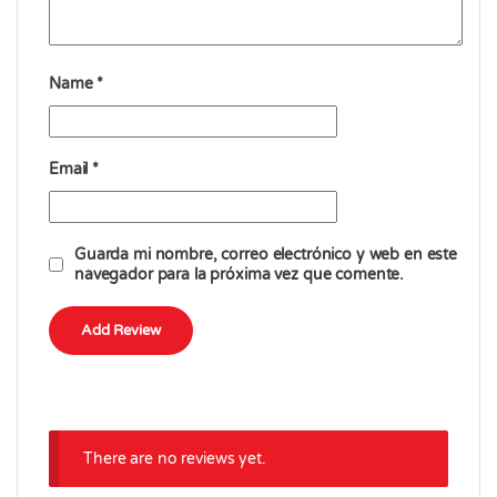
Name
*
Email
*
Guarda mi nombre, correo electrónico y web en este
navegador para la próxima vez que comente.
There are no reviews yet.