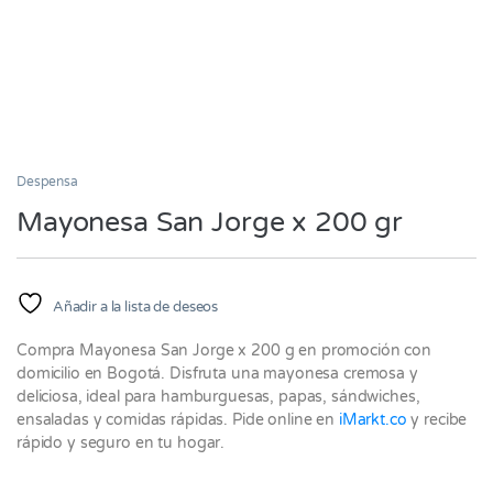
Despensa
Mayonesa San Jorge x 200 gr
Añadir a la lista de deseos
Compra Mayonesa San Jorge x 200 g en promoción con
domicilio en Bogotá. Disfruta una mayonesa cremosa y
deliciosa, ideal para hamburguesas, papas, sándwiches,
ensaladas y comidas rápidas. Pide online en
iMarkt.co
y recibe
rápido y seguro en tu hogar.