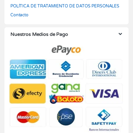
POLÍTICA DE TRATAMIENTO DE DATOS PERSONALES
Contacto
Nuestros Medios de Pago