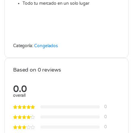
Todo tu mercado en un solo lugar
Categoría:
Congelados
Based on 0 reviews
0.0
overall
0
0
0