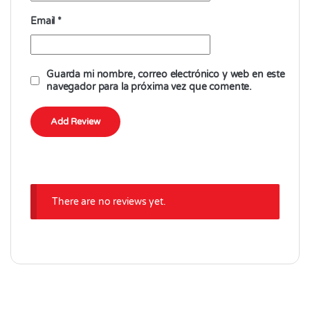
Email
*
Guarda mi nombre, correo electrónico y web en este
navegador para la próxima vez que comente.
There are no reviews yet.