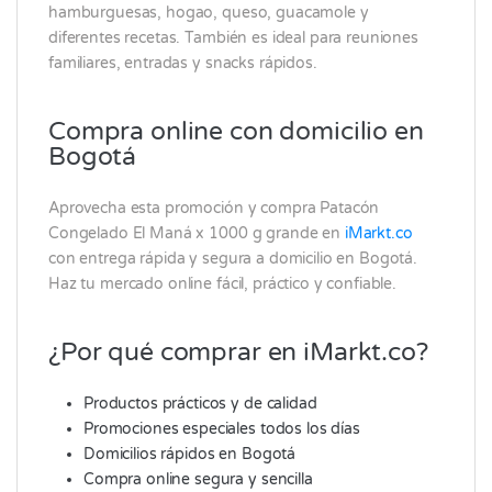
hamburguesas, hogao, queso, guacamole y
diferentes recetas. También es ideal para reuniones
familiares, entradas y snacks rápidos.
Compra online con domicilio en
Bogotá
Aprovecha esta promoción y compra Patacón
Congelado El Maná x 1000 g grande en
iMarkt.co
con entrega rápida y segura a domicilio en Bogotá.
Haz tu mercado online fácil, práctico y confiable.
¿Por qué comprar en iMarkt.co?
Productos prácticos y de calidad
Promociones especiales todos los días
Domicilios rápidos en Bogotá
Compra online segura y sencilla