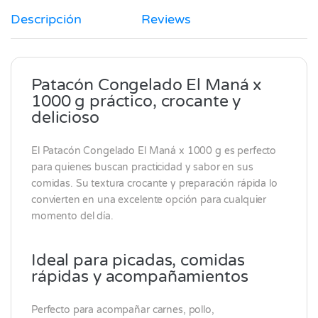
Descripción
Reviews
Patacón Congelado El Maná x
1000 g práctico, crocante y
delicioso
El Patacón Congelado
El Maná
x 1000 g es perfecto
para quienes buscan practicidad y sabor en sus
comidas. Su textura crocante y preparación rápida lo
convierten en una excelente opción para cualquier
momento del día.
Ideal para picadas, comidas
rápidas y acompañamientos
Perfecto para acompañar carnes, pollo,