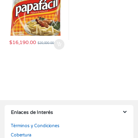
$
16,190.00
$
20,000.00
Enlaces de Interés
Términos y Condiciones
Cobertura