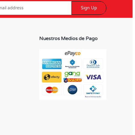
Sign Up
Nuestros Medios de Pago