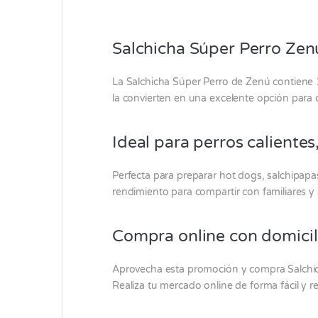
Salchicha Súper Perro Zenú
La Salchicha Súper Perro de
Zenú
contiene 1
la convierten en una excelente opción para 
Ideal para perros calientes
Perfecta para preparar hot dogs, salchipapas
rendimiento para compartir con familiares y
Compra online con domicil
Aprovecha esta promoción y compra Salchi
Realiza tu mercado online de forma fácil y 