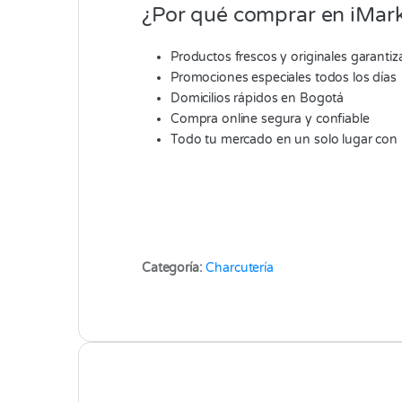
¿Por qué comprar en iMark
Productos frescos y originales garanti
Promociones especiales todos los días
Domicilios rápidos en Bogotá
Compra online segura y confiable
Todo tu mercado en un solo lugar con
Categoría:
Charcutería