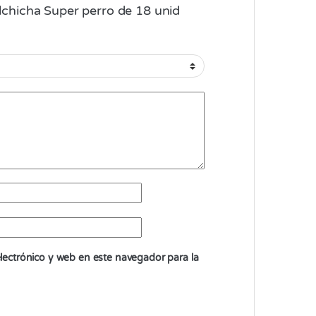
alchicha Super perro de 18 unid
ectrónico y web en este navegador para la