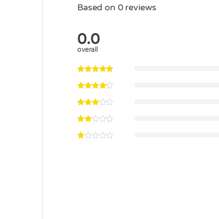
Based on 0 reviews
0.0
overall