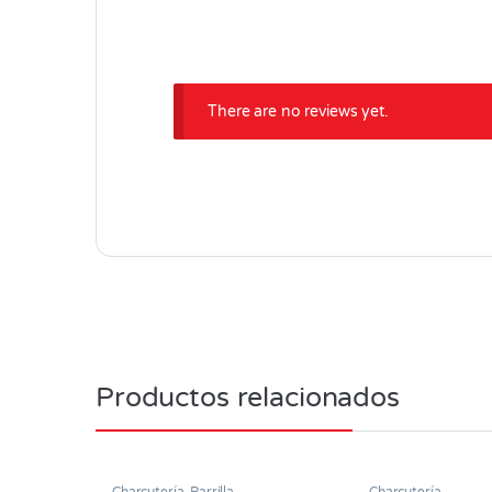
There are no reviews yet.
Productos relacionados