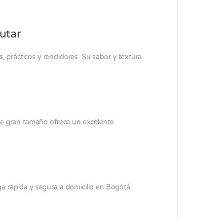
utar
, prácticos y rendidores. Su sabor y textura
 de gran tamaño ofrece un excelente
a rápida y segura a domicilio en Bogotá.