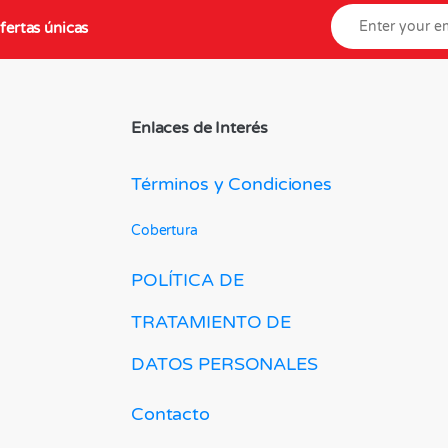
fertas únicas
Enlaces de Interés
Términos y Condiciones
Cobertura
POLÍTICA DE
TRATAMIENTO DE
DATOS PERSONALES
Contacto