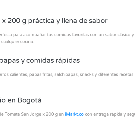
x 200 g práctica y llena de sabor
rfecta para acompañar tus comidas favoritas con un sabor clásico y 
 cualquier cocina.
papas y comidas rápidas
s calientes, papas fritas, salchipapas, snacks y diferentes recetas
io en Bogotá
de Tomate San Jorge x 200 g en
iMarkt.co
con entrega rápida y seg