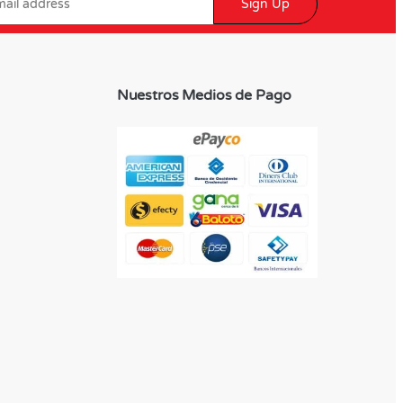
Sign Up
Nuestros Medios de Pago