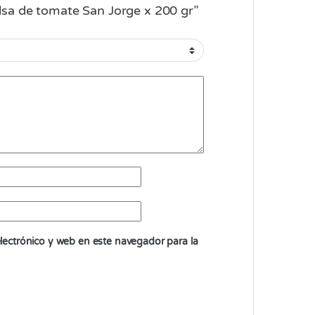
alsa de tomate San Jorge x 200 gr”
ectrónico y web en este navegador para la