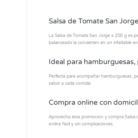
Salsa de Tomate San Jorge 
La Salsa de Tomate
San Jorge
x 200 g es pe
balanceado la convierten en un infaltable en
Ideal para hamburguesas, 
Perfecta para acompañar hamburguesas, perro
sabor a cada comida.
Compra online con domicil
Aprovecha esta promoción y compra Salsa 
online fácil y sin complicaciones.