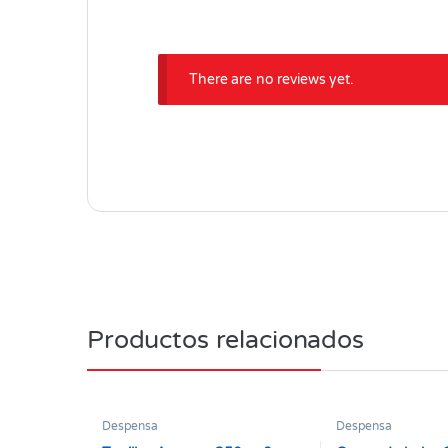
There are no reviews yet.
Productos relacionados
Despensa
Despensa