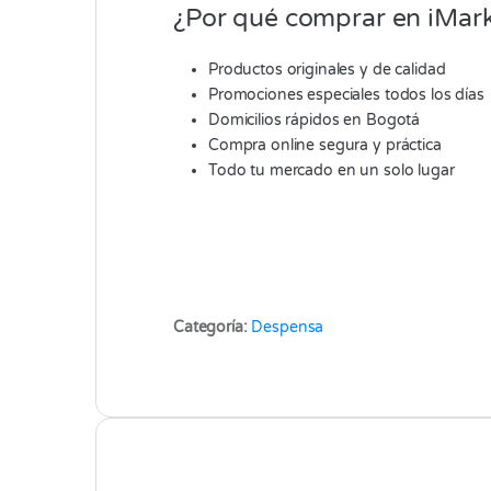
¿Por qué comprar en iMark
Productos originales y de calidad
Promociones especiales todos los días
Domicilios rápidos en Bogotá
Compra online segura y práctica
Todo tu mercado en un solo lugar
Categoría:
Despensa