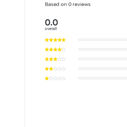
Based on 0 reviews
0.0
overall