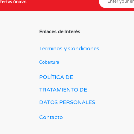
fertas únicas
Enlaces de Interés
Términos y Condiciones
Cobertura
POLÍTICA DE
TRATAMIENTO DE
DATOS PERSONALES
Contacto