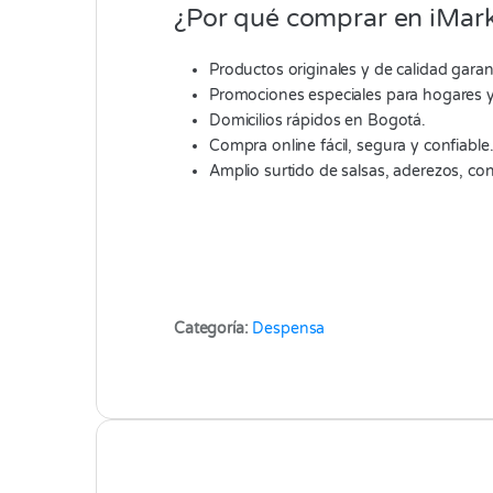
¿Por qué comprar en iMark
Productos originales y de calidad garan
Promociones especiales para hogares 
Domicilios rápidos en Bogotá.
Compra online fácil, segura y confiable
Amplio surtido de salsas, aderezos, c
Categoría:
Despensa