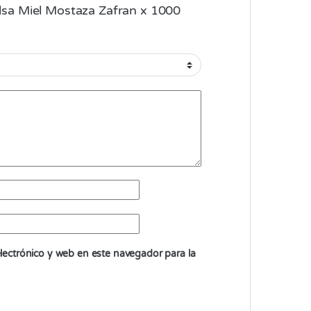
Salsa Miel Mostaza Zafran x 1000
ectrónico y web en este navegador para la