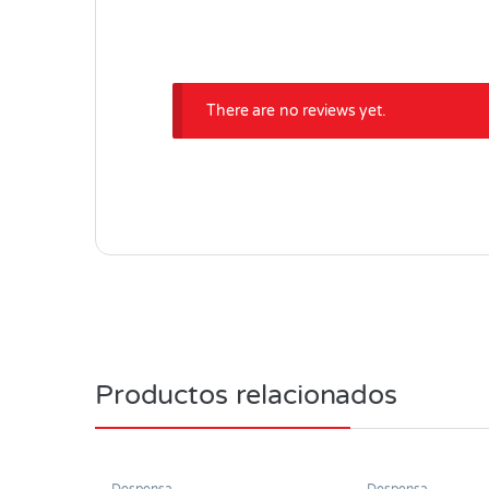
There are no reviews yet.
Productos relacionados