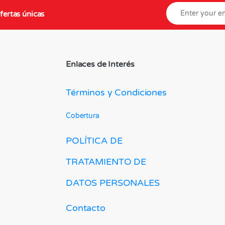
fertas únicas
Enlaces de Interés
Términos y Condiciones
Cobertura
POLÍTICA DE
TRATAMIENTO DE
DATOS PERSONALES
Contacto