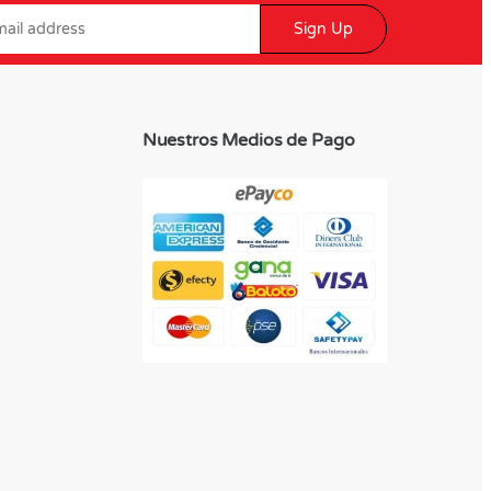
Sign Up
Nuestros Medios de Pago