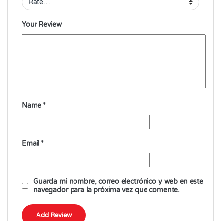
Your Review
Name
*
Email
*
Guarda mi nombre, correo electrónico y web en este
navegador para la próxima vez que comente.