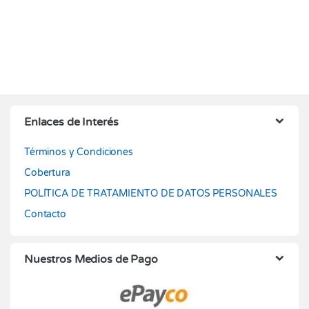
Enlaces de Interés
Términos y Condiciones
Cobertura
POLÍTICA DE TRATAMIENTO DE DATOS PERSONALES
Contacto
Nuestros Medios de Pago