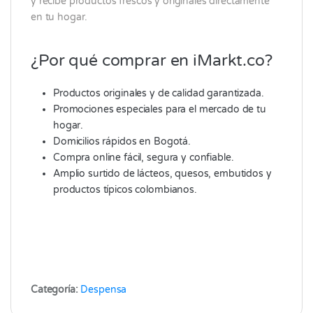
y recibe productos frescos y originales directamente
en tu hogar.
¿Por qué comprar en iMarkt.co?
Productos originales y de calidad garantizada.
Promociones especiales para el mercado de tu
hogar.
Domicilios rápidos en Bogotá.
Compra online fácil, segura y confiable.
Amplio surtido de lácteos, quesos, embutidos y
productos típicos colombianos.
Categoría:
Despensa