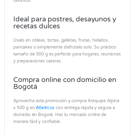
favoritos.
Ideal para postres, desayunos y
recetas dulces
Úsalo en obleas, tortas, galletas, frutas, helados,
pancakes o simplemente disfrútalo solo. Su práctico
tamaño de 500 g es perfecto para hogares, reuniones
y preparaciones caseras.
Compra online con domicilio en
Bogotá
Aprovecha esta promoción y compra Arequipe Alpina
x 500 g en
iMarkt.co
con entrega rápida y segura a
domicilio en Bogotá. Haz tu mercado online de
manera fácil y confiable.