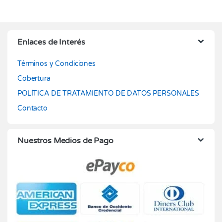
Enlaces de Interés
Términos y Condiciones
Cobertura
POLÍTICA DE TRATAMIENTO DE DATOS PERSONALES
Contacto
Nuestros Medios de Pago