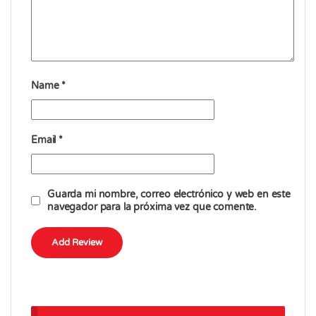
Name
*
Email
*
Guarda mi nombre, correo electrónico y web en este
navegador para la próxima vez que comente.