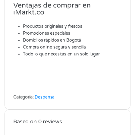
Ventajas de comprar en
iMarkt.co
Productos originales y frescos
Promociones especiales
Domicilios rápidos en Bogotá
Compra online segura y sencilla
Todo lo que necesitas en un solo lugar
Categoría:
Despensa
Based on 0 reviews