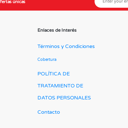
fertas únicas
Enlaces de Interés
Términos y Condiciones
Cobertura
POLÍTICA DE
TRATAMIENTO DE
DATOS PERSONALES
Contacto