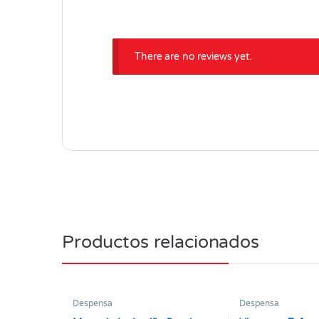
There are no reviews yet.
Productos relacionados
Despensa
Despensa