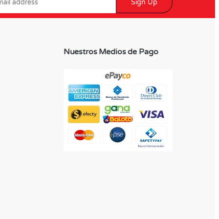
Sign Up
Nuestros Medios de Pago