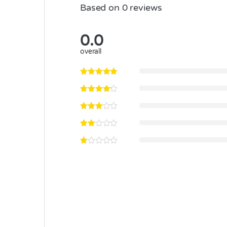
Based on 0 reviews
0.0
overall