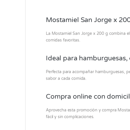
Mostamiel San Jorge x 200 
La Mostamiel
San Jorge
x 200 g combina el 
comidas favoritas.
Ideal para hamburguesas, 
Perfecta para acompañar hamburguesas, perro
sabor a cada comida.
Compra online con domicil
Aprovecha esta promoción y compra Mosta
fácil y sin complicaciones.