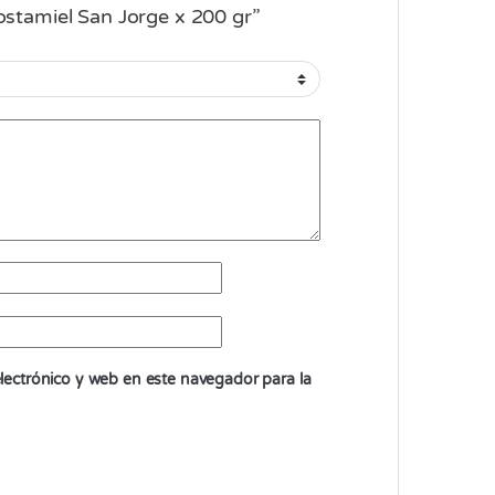
Mostamiel San Jorge x 200 gr”
ectrónico y web en este navegador para la