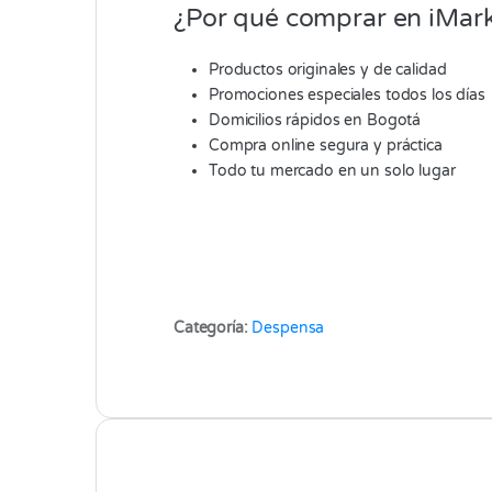
¿Por qué comprar en iMark
Productos originales y de calidad
Promociones especiales todos los días
Domicilios rápidos en Bogotá
Compra online segura y práctica
Todo tu mercado en un solo lugar
Categoría:
Despensa