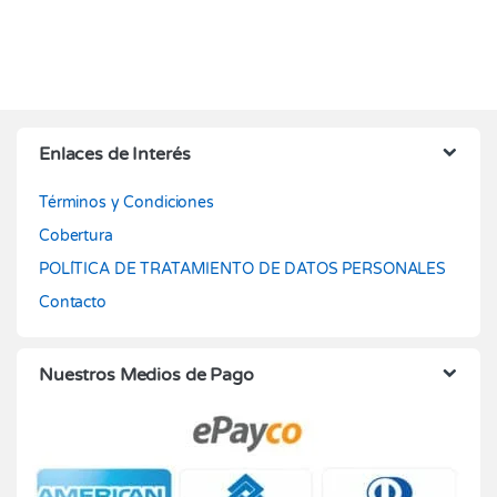
Enlaces de Interés
Términos y Condiciones
Cobertura
POLÍTICA DE TRATAMIENTO DE DATOS PERSONALES
Contacto
Nuestros Medios de Pago