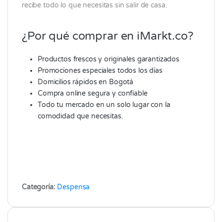
recibe todo lo que necesitas sin salir de casa.
¿Por qué comprar en iMarkt.co?
Productos frescos y originales garantizados
Promociones especiales todos los días
Domicilios rápidos en Bogotá
Compra online segura y confiable
Todo tu mercado en un solo lugar con la
comodidad que necesitas.
Categoría:
Despensa