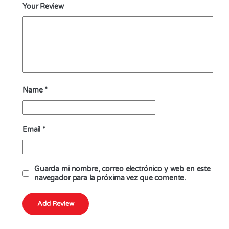
Your Review
Name
*
Email
*
Guarda mi nombre, correo electrónico y web en este
navegador para la próxima vez que comente.