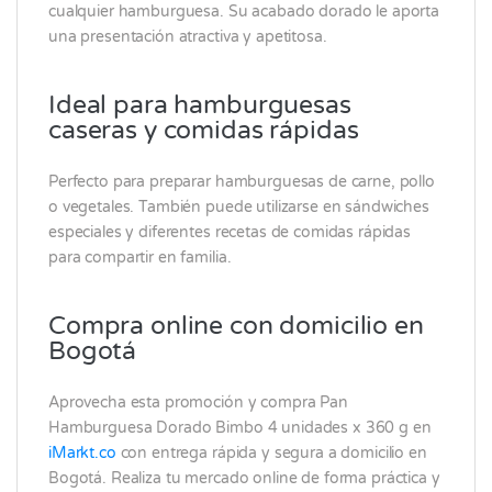
cualquier hamburguesa. Su acabado dorado le aporta
una presentación atractiva y apetitosa.
Ideal para hamburguesas
caseras y comidas rápidas
Perfecto para preparar hamburguesas de carne, pollo
o vegetales. También puede utilizarse en sándwiches
especiales y diferentes recetas de comidas rápidas
para compartir en familia.
Compra online con domicilio en
Bogotá
Aprovecha esta promoción y compra Pan
Hamburguesa Dorado Bimbo 4 unidades x 360 g en
iMarkt.co
con entrega rápida y segura a domicilio en
Bogotá. Realiza tu mercado online de forma práctica y