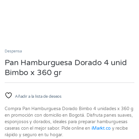
Despensa
Pan Hamburguesa Dorado 4 unid
Bimbo x 360 gr
Añadir a la lista de deseos
Compra Pan Hamburguesa Dorado Bimbo 4 unidades x 360 g
en promoción con domicilio en Bogotá. Disfruta panes suaves,
esponjosos y dorados, ideales para preparar hamburguesas
caseras con el mejor sabor. Pide online en
iMarkt.co
y recibe
rápido y seguro en tu hogar.