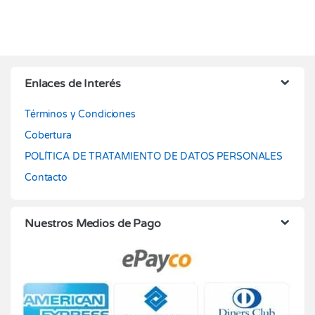
Enlaces de Interés
Términos y Condiciones
Cobertura
POLÍTICA DE TRATAMIENTO DE DATOS PERSONALES
Contacto
Nuestros Medios de Pago