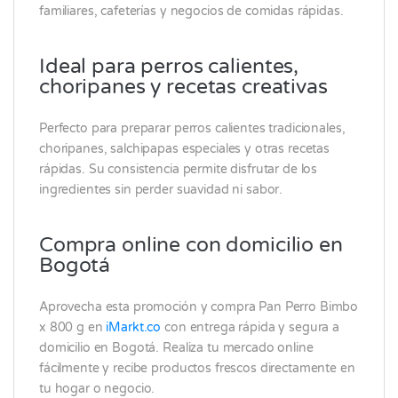
familiares, cafeterías y negocios de comidas rápidas.
Ideal para perros calientes,
choripanes y recetas creativas
Perfecto para preparar perros calientes tradicionales,
choripanes, salchipapas especiales y otras recetas
rápidas. Su consistencia permite disfrutar de los
ingredientes sin perder suavidad ni sabor.
Compra online con domicilio en
Bogotá
Aprovecha esta promoción y compra Pan Perro Bimbo
x 800 g en
iMarkt.co
con entrega rápida y segura a
domicilio en Bogotá. Realiza tu mercado online
fácilmente y recibe productos frescos directamente en
tu hogar o negocio.