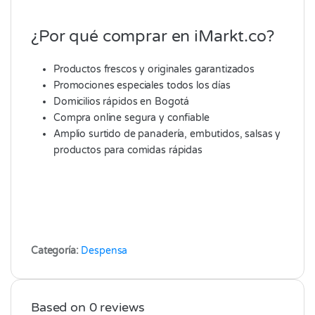
¿Por qué comprar en iMarkt.co?
Productos frescos y originales garantizados
Promociones especiales todos los días
Domicilios rápidos en Bogotá
Compra online segura y confiable
Amplio surtido de panadería, embutidos, salsas y
productos para comidas rápidas
Categoría:
Despensa
Based on 0 reviews