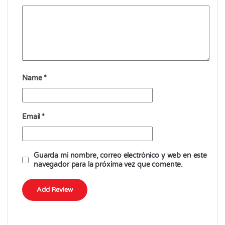
Name
*
Email
*
Guarda mi nombre, correo electrónico y web en este
navegador para la próxima vez que comente.