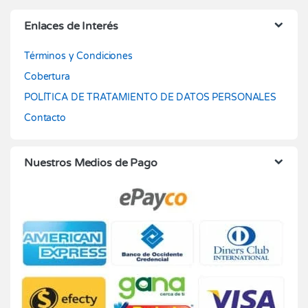
Enlaces de Interés
Términos y Condiciones
Cobertura
POLÍTICA DE TRATAMIENTO DE DATOS PERSONALES
Contacto
Nuestros Medios de Pago