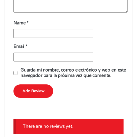
Name
*
Email
*
Guarda mi nombre, correo electrónico y web en este
navegador para la próxima vez que comente.
There are no reviews yet.