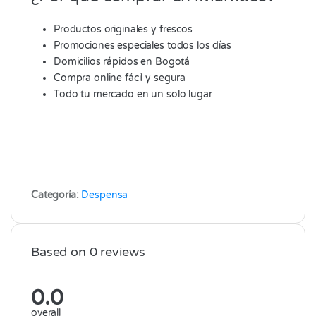
Productos originales y frescos
Promociones especiales todos los días
Domicilios rápidos en Bogotá
Compra online fácil y segura
Todo tu mercado en un solo lugar
Categoría:
Despensa
Based on 0 reviews
0.0
overall