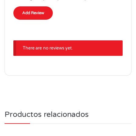
There are no reviews yet.
Productos relacionados