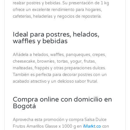
realzar postres y bebidas. Su presentación de 1 kg
ofrece un excelente rendimiento para hogares,
cafeterías, heladerías y negocios de repostería.
Ideal para postres, helados,
waffles y bebidas
Añádela a helados, waffles, panqueques, crepes,
cheesecake, brownies, tortas, yogur, frutas,
malteadas, frappés y otras preparaciones dulces.
También es perfecta para decorar postres con un
acabado atractivo y un delicioso sabor frutal.
Compra online con domicilio en
Bogotá
Aprovecha esta promoción y compra Salsa Dulce
Frutos Amarillos Glasse x 1000 g en
iMarkt.co
con