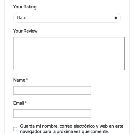
Your Rating
Your Review
Name
*
Email
*
Guarda mi nombre, correo electrónico y web en este
navegador para la próxima vez que comente.