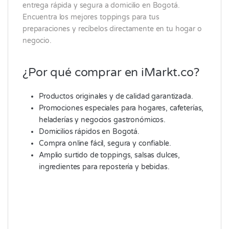
entrega rápida y segura a domicilio en Bogotá.
Encuentra los mejores toppings para tus
preparaciones y recíbelos directamente en tu hogar o
negocio.
¿Por qué comprar en iMarkt.co?
Productos originales y de calidad garantizada.
Promociones especiales para hogares, cafeterías,
heladerías y negocios gastronómicos.
Domicilios rápidos en Bogotá.
Compra online fácil, segura y confiable.
Amplio surtido de toppings, salsas dulces,
ingredientes para repostería y bebidas.