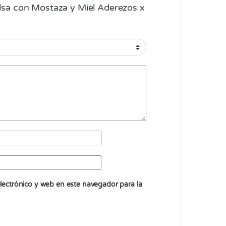
Salsa con Mostaza y Miel Aderezos x
ectrónico y web en este navegador para la