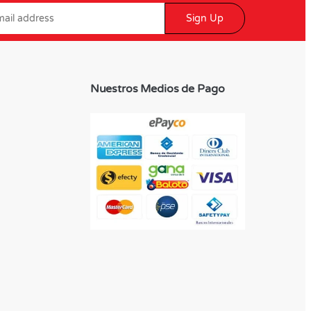
Sign Up
Nuestros Medios de Pago