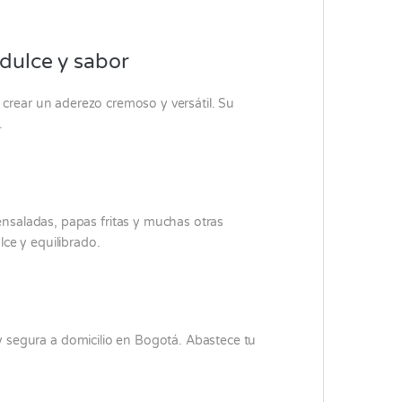
 dulce y sabor
 crear un aderezo cremoso y versátil. Su
.
ensaladas, papas fritas y muchas otras
ce y equilibrado.
 segura a domicilio en Bogotá. Abastece tu