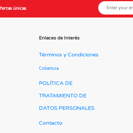
fertas únicas
Enlaces de Interés
Términos y Condiciones
Cobertura
POLÍTICA DE
TRATAMIENTO DE
DATOS PERSONALES
Contacto