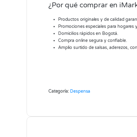
¿Por qué comprar en iMark
Productos originales y de calidad garan
Promociones especiales para hogares 
Domicilios rápidos en Bogotá.
Compra online segura y confiable.
Amplio surtido de salsas, aderezos, c
Categoría:
Despensa