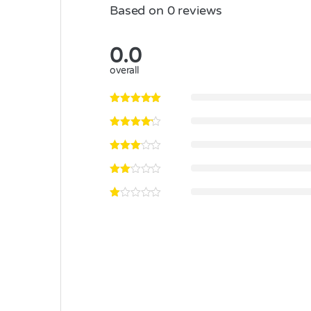
Based on 0 reviews
0.0
overall