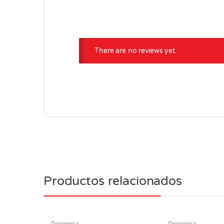
There are no reviews yet.
Productos relacionados