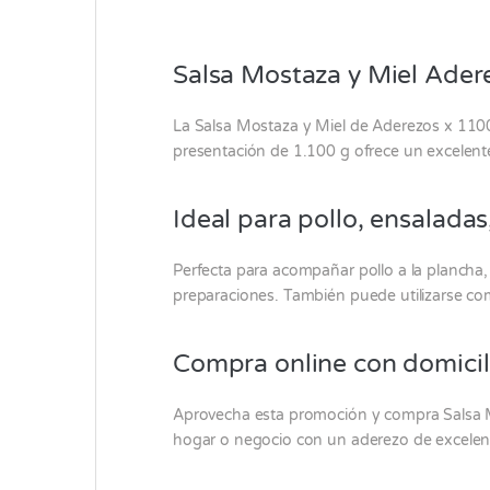
Salsa Mostaza y Miel Adere
La Salsa Mostaza y Miel de
Aderezos
x 1100
presentación de 1.100 g ofrece un excelent
Ideal para pollo, ensalad
Perfecta para acompañar pollo a la plancha,
preparaciones. También puede utilizarse co
Compra online con domicil
Aprovecha esta promoción y compra Salsa 
hogar o negocio con un aderezo de excelente