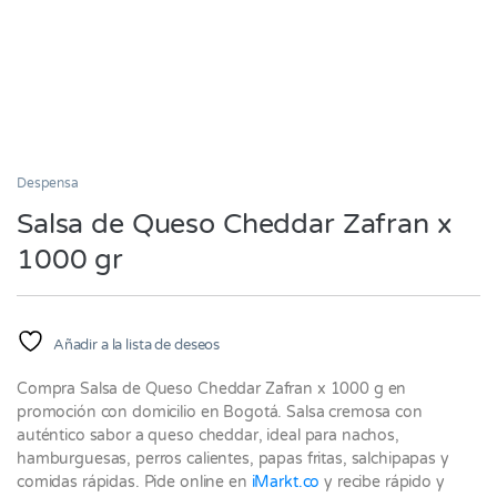
Despensa
Salsa de Queso Cheddar Zafran x
1000 gr
Añadir a la lista de deseos
Compra Salsa de Queso Cheddar Zafran x 1000 g en
promoción con domicilio en Bogotá. Salsa cremosa con
auténtico sabor a queso cheddar, ideal para nachos,
hamburguesas, perros calientes, papas fritas, salchipapas y
comidas rápidas. Pide online en
iMarkt.co
y recibe rápido y