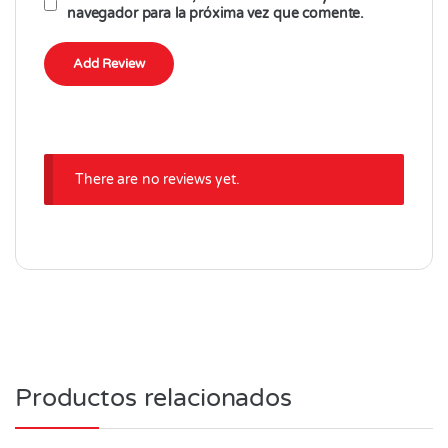
navegador para la próxima vez que comente.
There are no reviews yet.
Productos relacionados