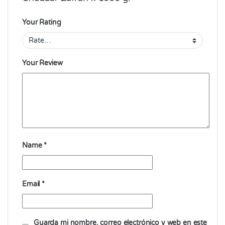
Your Rating
Your Review
Name
*
Email
*
Guarda mi nombre, correo electrónico y web en este