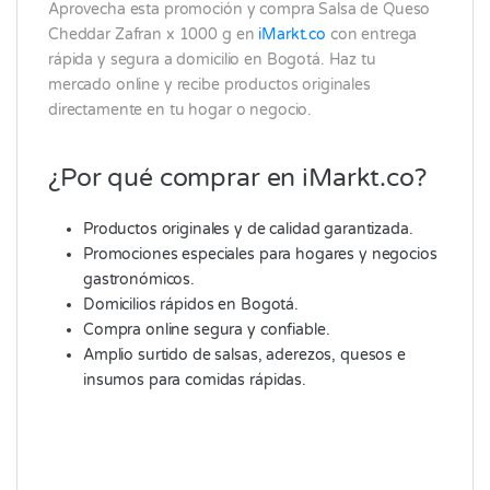
Aprovecha esta promoción y compra Salsa de Queso
Cheddar Zafran x 1000 g en
iMarkt.co
con entrega
rápida y segura a domicilio en Bogotá. Haz tu
mercado online y recibe productos originales
directamente en tu hogar o negocio.
¿Por qué comprar en iMarkt.co?
Productos originales y de calidad garantizada.
Promociones especiales para hogares y negocios
gastronómicos.
Domicilios rápidos en Bogotá.
Compra online segura y confiable.
Amplio surtido de salsas, aderezos, quesos e
insumos para comidas rápidas.