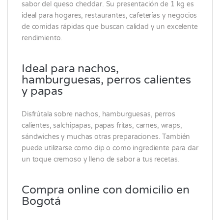
sabor del queso cheddar. Su presentación de 1 kg es
ideal para hogares, restaurantes, cafeterías y negocios
de comidas rápidas que buscan calidad y un excelente
rendimiento.
Ideal para nachos,
hamburguesas, perros calientes
y papas
Disfrútala sobre nachos, hamburguesas, perros
calientes, salchipapas, papas fritas, carnes, wraps,
sándwiches y muchas otras preparaciones. También
puede utilizarse como dip o como ingrediente para dar
un toque cremoso y lleno de sabor a tus recetas.
Compra online con domicilio en
Bogotá