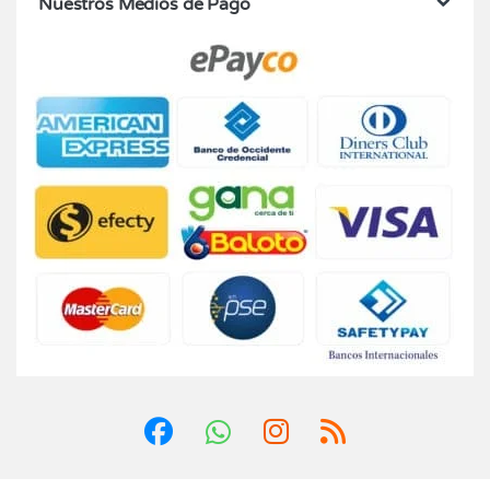
Nuestros Medios de Pago