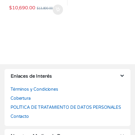
$
10,690.00
$
13,800.00
Enlaces de Interés
Términos y Condiciones
Cobertura
POLÍTICA DE TRATAMIENTO DE DATOS PERSONALES
Contacto