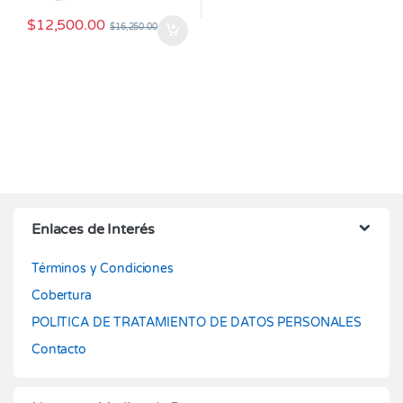
$
12,500.00
$
16,250.00
Enlaces de Interés
Términos y Condiciones
Cobertura
POLÍTICA DE TRATAMIENTO DE DATOS PERSONALES
Contacto