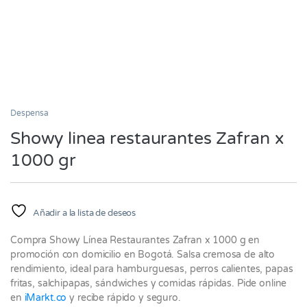
Despensa
Showy linea restaurantes Zafran x
1000 gr
Añadir a la lista de deseos
Compra Showy Línea Restaurantes Zafran x 1000 g en
promoción con domicilio en Bogotá. Salsa cremosa de alto
rendimiento, ideal para hamburguesas, perros calientes, papas
fritas, salchipapas, sándwiches y comidas rápidas. Pide online
en
iMarkt.co
y recibe rápido y seguro.