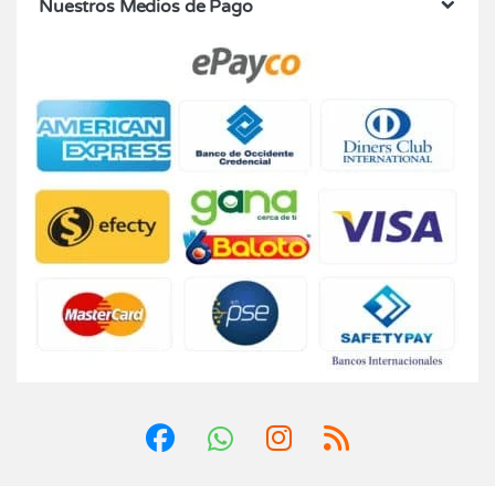
Nuestros Medios de Pago