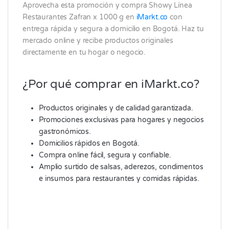
Aprovecha esta promoción y compra Showy Línea
Restaurantes Zafran x 1000 g en
iMarkt.co
con
entrega rápida y segura a domicilio en Bogotá. Haz tu
mercado online y recibe productos originales
directamente en tu hogar o negocio.
¿Por qué comprar en iMarkt.co?
Productos originales y de calidad garantizada.
Promociones exclusivas para hogares y negocios
gastronómicos.
Domicilios rápidos en Bogotá.
Compra online fácil, segura y confiable.
Amplio surtido de salsas, aderezos, condimentos
e insumos para restaurantes y comidas rápidas.