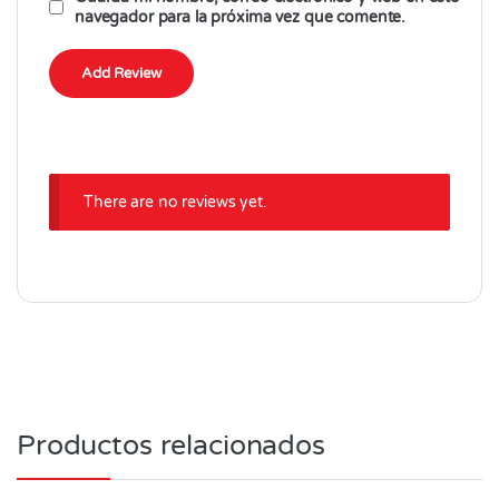
navegador para la próxima vez que comente.
There are no reviews yet.
Productos relacionados