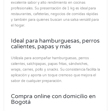
excelente sabor y alto rendimiento en cocinas
profesionales. Su presentación de 1 kg es ideal para
restaurantes, cafeterías, negocios de comidas rápidas
y también para quienes buscan una salsa versátil para
el hogar.
Ideal para hamburguesas, perros
calientes, papas y más
Utilízala para acompañar hamburguesas, perros
calientes, salchipapas, papas fritas, sándwiches,
wraps, carnes, pollo y snacks. Su consistencia facilita la
aplicación y aporta un toque cremoso que mejora el
sabor de cualquier preparación.
Compra online con domicilio en
Bogotá