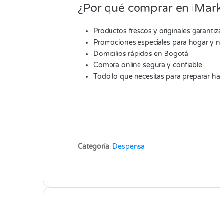
¿Por qué comprar en iMark
Productos frescos y originales garanti
Promociones especiales para hogar y 
Domicilios rápidos en Bogotá
Compra online segura y confiable
Todo lo que necesitas para preparar h
Categoría:
Despensa