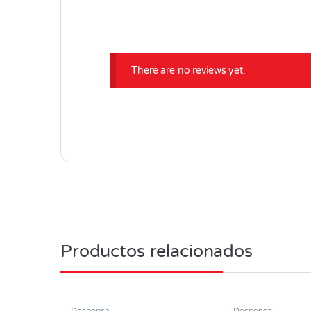
There are no reviews yet.
Productos relacionados