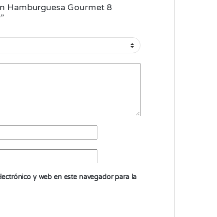
“Pan Hamburguesa Gourmet 8
”
ectrónico y web en este navegador para la