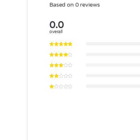
Based on 0 reviews
0.0
overall