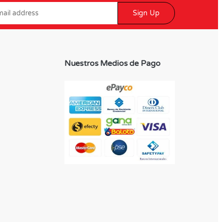
Sign Up
Nuestros Medios de Pago