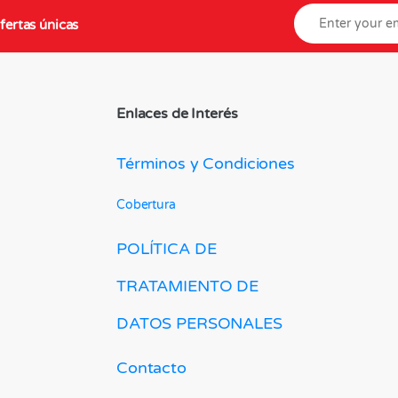
fertas únicas
Enlaces de Interés
Términos y Condiciones
Cobertura
POLÍTICA DE
TRATAMIENTO DE
DATOS PERSONALES
Contacto