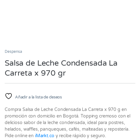
Despensa
Salsa de Leche Condensada La
Carreta x 970 gr
Añadir a la lista de deseos
Compra Salsa de Leche Condensada La Carreta x 970 g en
promoción con domicilio en Bogotá. Topping cremoso con el
delicioso sabor de la leche condensada, ideal para postres,
helados, waffles, panqueques, cafés, malteadas y repostería.
Pide online en
iMarkt.co
y recibe rápido y seguro.