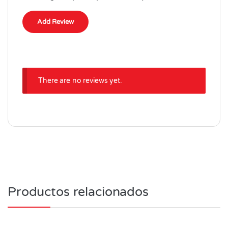
There are no reviews yet.
Productos relacionados