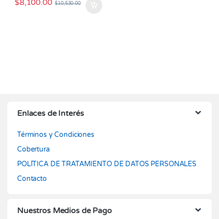
$
8,100.00
$
10,530.00
Enlaces de Interés
Términos y Condiciones
Cobertura
POLÍTICA DE TRATAMIENTO DE DATOS PERSONALES
Contacto
Nuestros Medios de Pago