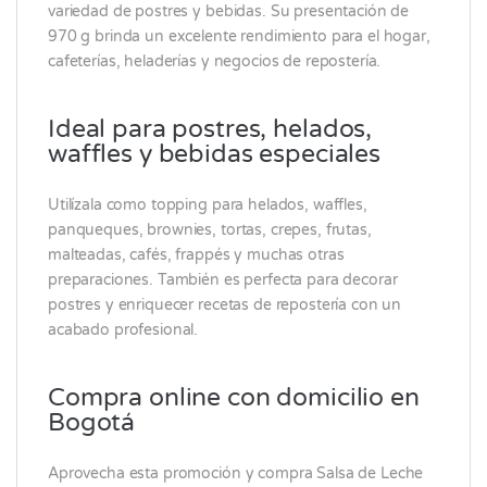
variedad de postres y bebidas. Su presentación de
970 g brinda un excelente rendimiento para el hogar,
cafeterías, heladerías y negocios de repostería.
Ideal para postres, helados,
waffles y bebidas especiales
Utilízala como topping para helados, waffles,
panqueques, brownies, tortas, crepes, frutas,
malteadas, cafés, frappés y muchas otras
preparaciones. También es perfecta para decorar
postres y enriquecer recetas de repostería con un
acabado profesional.
Compra online con domicilio en
Bogotá
Aprovecha esta promoción y compra Salsa de Leche