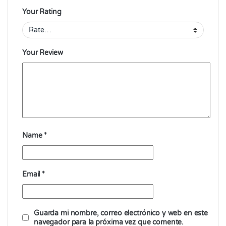
Your Rating
Your Review
Name
*
Email
*
Guarda mi nombre, correo electrónico y web en este
navegador para la próxima vez que comente.