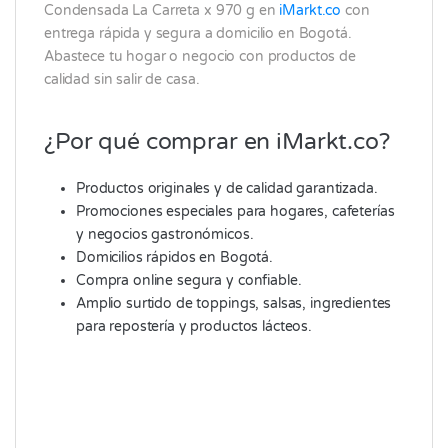
Condensada La Carreta x 970 g en
iMarkt.co
con
entrega rápida y segura a domicilio en Bogotá.
Abastece tu hogar o negocio con productos de
calidad sin salir de casa.
¿Por qué comprar en iMarkt.co?
Productos originales y de calidad garantizada.
Promociones especiales para hogares, cafeterías
y negocios gastronómicos.
Domicilios rápidos en Bogotá.
Compra online segura y confiable.
Amplio surtido de toppings, salsas, ingredientes
para repostería y productos lácteos.