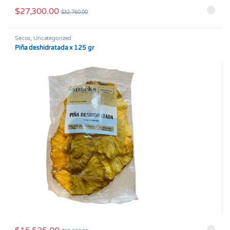
$
27,300.00
$
32,760.00
Secos
,
Uncategorized
Piña deshidratada x 125 gr