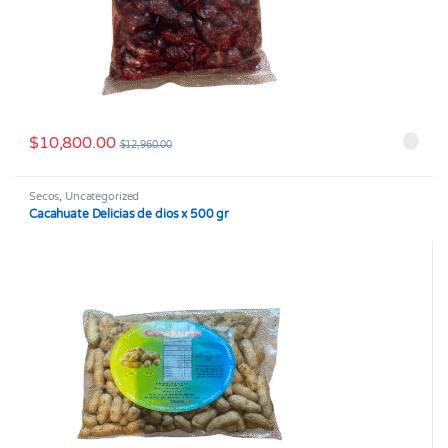
$
10,800.00
$
12,960.00
Secos
,
Uncategorized
Cacahuate Delicias de dios x 500 gr