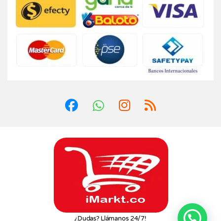
¿Dudas? Llámanos 24/7!