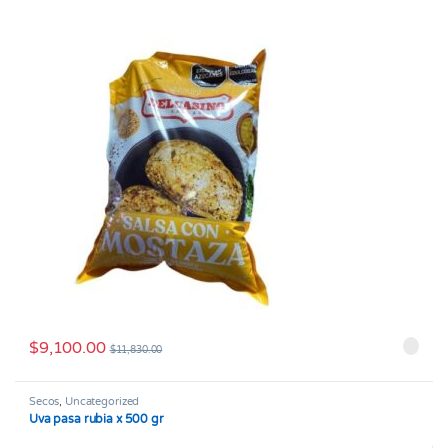
$
9,100.00
$
11,830.00
Secos
,
Uncategorized
Uva pasa rubia x 500 gr