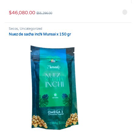
$
46,080.00
$
55,296.00
Secos
,
Uncategorized
Nuez de sacha inchi Munsai x 150 gr