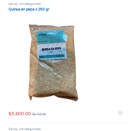
Secos
,
Uncategorized
Quinua en pepa x 250 gr
$
5,600.00
$
6,720.00
Secos
,
Uncategorized