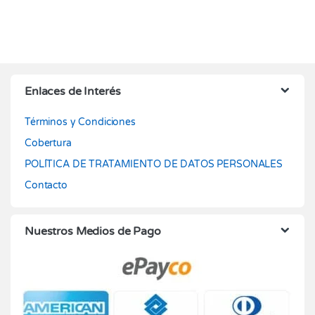
Enlaces de Interés
Términos y Condiciones
Cobertura
POLÍTICA DE TRATAMIENTO DE DATOS PERSONALES
Contacto
Nuestros Medios de Pago