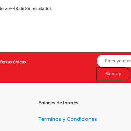
o 25–48 de 89 resultados
fertas únicas
Sign Up
Enlaces de Interés
Términos y Condiciones